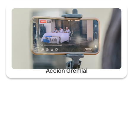
Acción Gremial