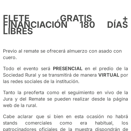
FLETE GRATIS +
FINANCIACIÓN 180 DÍAS
LIBRES
Previo al remate se ofrecerá almuerzo con asado con
cuero.
Todo el evento será
PRESENCIAL
en el predio de la
Sociedad Rural y se transmitirá de manera
VIRTUAL
por
las redes sociales de la institución.
Tanto la preoferta como el seguimiento en vivo de la
Jura y del Remate se pueden realizar desde la página
web de la rural.
Cabe aclarar que si bien en esta ocasión no habrá
stands comerciales como era habitual, los
patrocinadores oficiales de la muestra dispondrán de