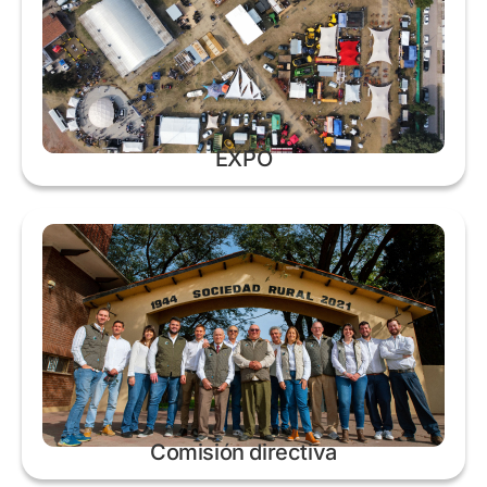
EXPO
Comisión directiva