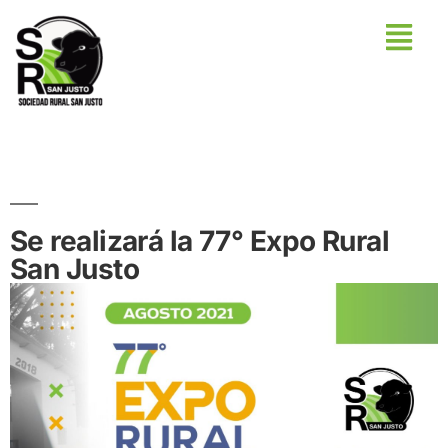
Se realizará la 77° Expo Rural
San Justo