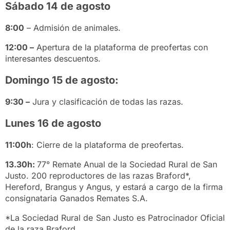
Sábado 14 de agosto
8:00
– Admisión de animales.
12:00 –
Apertura de la plataforma de preofertas con
interesantes descuentos.
Domingo 15 de agosto:
9:30 –
Jura y clasificación de todas las razas.
Lunes 16 de agosto
11:00h
: Cierre de la plataforma de preofertas.
13.30h:
77° Remate Anual de la Sociedad Rural de San
Justo. 200 reproductores de las razas Braford*,
Hereford, Brangus y Angus, y estará a cargo de la firma
consignataria Ganados Remates S.A.
*La Sociedad Rural de San Justo es Patrocinador Oficial
de la raza Braford.