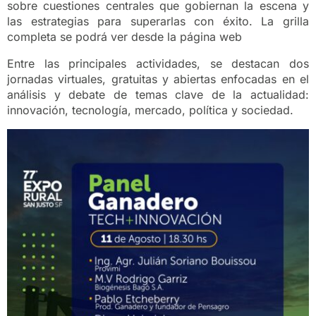
sobre cuestiones centrales que gobiernan la escena y
las estrategias para superarlas con éxito. La grilla
completa se podrá ver desde la página web
Entre las principales actividades, se destacan dos
jornadas virtuales, gratuitas y abiertas enfocadas en el
análisis y debate de temas clave de la actualidad:
innovación, tecnología, mercado, política y sociedad.