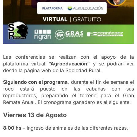
Las conferencias se realizan con el apoyo de la
plataforma virtual
“Agroeducación”
y se podrán ver
desde la página web de la Sociedad Rural.
Siguiendo con el programa
, durante el fin de semana el
foco estará puesto en las cabañas con sus
reproductores, preparando el terreno para el Gran
Remate Anual. El cronograma ganadero es el siguiente:
Viernes 13
de Agosto
8:00 hs –
Ingreso de animales de las diferentes razas,