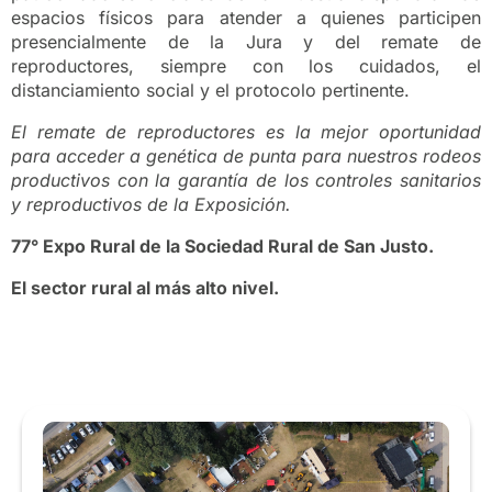
espacios físicos para atender a quienes participen
presencialmente de la Jura y del remate de
reproductores, siempre con los cuidados, el
distanciamiento social y el protocolo pertinente.
El remate de reproductores es la mejor oportunidad
para acceder a genética de punta para nuestros rodeos
productivos con la garantía de los controles sanitarios
y reproductivos de la Exposición.
77° Expo Rural de la Sociedad Rural de San Justo.
El sector rural al más alto nivel.