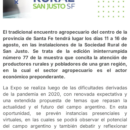
El tradicional encuentro agropecuario del centro de la
provincia de Santa Fe tendrá lugar los días 11 a 16 de
agosto, en las instalaciones de la Sociedad Rural de
San Justo. Se trata de la edición ininterrumpida
número 77 de la muestra que concita la atención de
productores rurales y pobladores de una gran región,
en la cual el sector agropecuario es el actor
económico preponderante.
La Expo se realiza luego de las dificultades derivadas
de la pandemia en 2020, con renovada expectativa y
una extendida propuesta de temas que repasan la
actualidad y el futuro del campo argentino. En esta
oportunidad, se prevén instancias presenciales y
virtuales, en las cuales se podrá observar el potencial
del campo argentino y también debatir y reflexionar