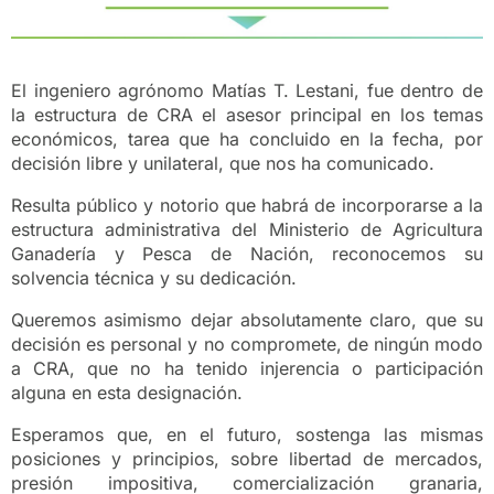
El ingeniero agrónomo Matías T. Lestani, fue dentro de
la estructura de CRA el asesor principal en los temas
económicos, tarea que ha concluido en la fecha, por
decisión libre y unilateral, que nos ha comunicado.
Resulta público y notorio que habrá de incorporarse a la
estructura administrativa del Ministerio de Agricultura
Ganadería y Pesca de Nación, reconocemos su
solvencia técnica y su dedicación.
Queremos asimismo dejar absolutamente claro, que su
decisión es personal y no compromete, de ningún modo
a CRA, que no ha tenido injerencia o participación
alguna en esta designación.
Esperamos que, en el futuro, sostenga las mismas
posiciones y principios, sobre libertad de mercados,
presión impositiva, comercialización granaria,