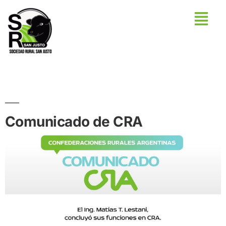
Comunicado de CRA