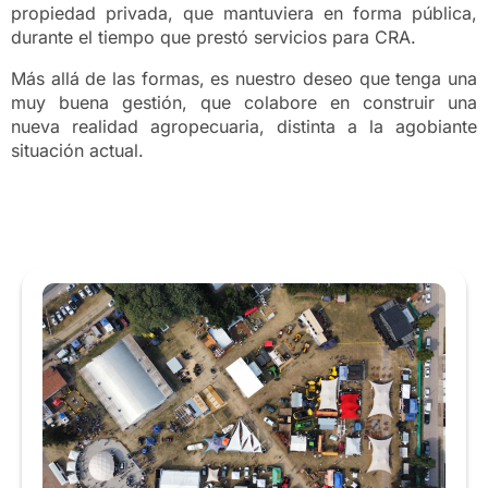
propiedad privada, que mantuviera en forma pública,
durante el tiempo que prestó servicios para CRA.
Más allá de las formas, es nuestro deseo que tenga una
muy buena gestión, que colabore en construir una
nueva realidad agropecuaria, distinta a la agobiante
situación actual.