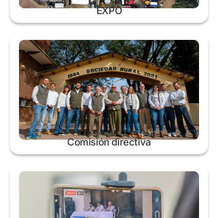
EXPO
Comisión directiva