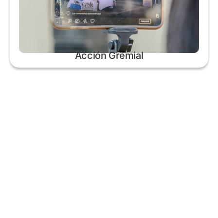
Acción Gremial