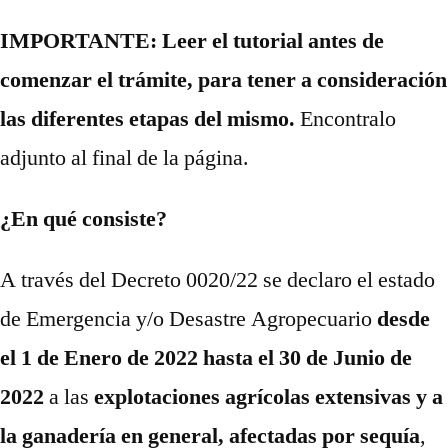
IMPORTANTE: Leer el tutorial antes de
comenzar el trámite, para tener a consideración
las diferentes etapas del mismo.
Encontralo
adjunto al final de la página.
¿En qué consiste?
A través del Decreto 0020/22 se declaro el estado
de Emergencia y/o Desastre Agropecuario
desde
el 1 de Enero de 2022 hasta el 30 de Junio de
2022
a las
explotaciones agrícolas extensivas y a
la ganadería en general, afectadas por sequía
,