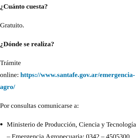
¿Cuánto cuesta?
Gratuito.
¿Dónde se realiza?
Trámite
online:
https://www.santafe.gov.ar/emergencia-
agro/
Por consultas comunicarse a:
Ministerio de Producción, Ciencia y Tecnología
– Emergencia Agropecuaria: 0342 – 4505300