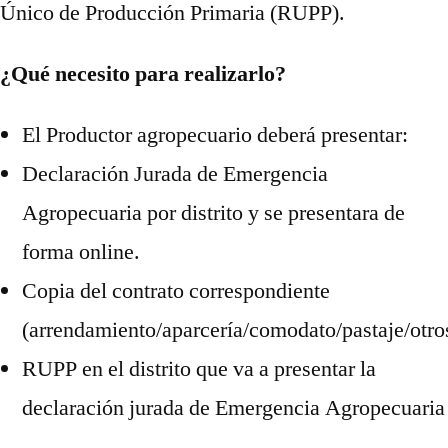
Único de Producción Primaria (RUPP).
¿Qué necesito para realizarlo?
El Productor agropecuario deberá presentar:
Declaración Jurada de Emergencia
Agropecuaria por distrito y se presentara de
forma online.
Copia del contrato correspondiente
(arrendamiento/aparcería/comodato/pastaje/otro
RUPP en el distrito que va a presentar la
declaración jurada de Emergencia Agropecuaria