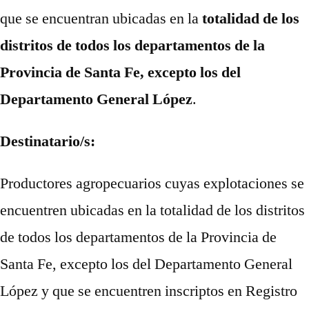
que se encuentran ubicadas en la
totalidad de los
distritos de todos los departamentos de la
Provincia de Santa Fe, excepto los del
Departamento General López
.
Destinatario/s:
Productores agropecuarios cuyas explotaciones se
encuentren ubicadas en la totalidad de los distritos
de todos los departamentos de la Provincia de
Santa Fe, excepto los del Departamento General
López y que se encuentren inscriptos en Registro