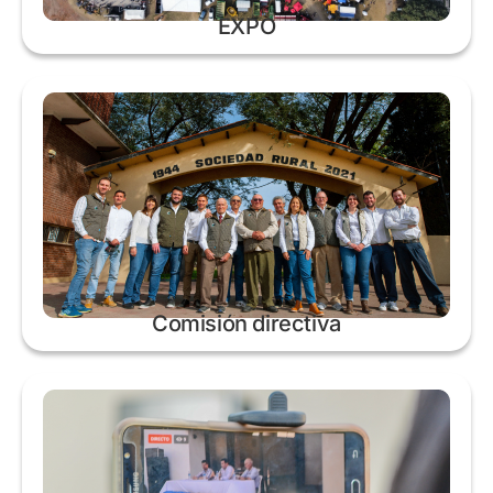
EXPO
Comisión directiva