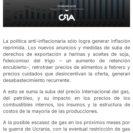
La política anti-inflacionaria sólo logra generar inflación
reprimida. Los nuevos anuncios y medidas de suba de
derechos de exportación a harinas y aceites de soja,
fideicomiso del trigo – un aumento de retención
encubierto-, retrotraer precios de alimentos a febrero y
precios cuidados que desincentivan la oferta, generan
desabastecimiento recurrente.
A esto se suma la suba del precio internacional del gas,
del petróleo, y su impacto en los precios de los
combustibles internos, los insumos y la estructura de
costos de la mayoría de las producciones.
A la posible escasez de gas en los próximos meses por
la guerra de Ucrania, con la eventual restricción de gas