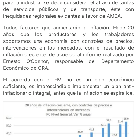
para la industria, se debe considerar el atraso de tarifas
de servicios públicos y de transporte, éste con
inequidades regionales evidentes a favor de AMBA.
Todos factores que aumentarán la inflación. Hace 20
años que los productores y los trabajadores
soportamos una economía con controles de precios,
intervenciones en los mercados, con el resultado de
inflación creciente, de acuerdo al informe realizado por
Ernesto O’Connor, responsable del Departamento
Económico de CRA.
El acuerdo con el FMI no es un plan económico
suficiente, es imprescindible implementar un plan anti-
inflacionario integral, antes que la inflación se espiralice.