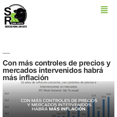
Con más controles de precios y
mercados intervenidos habrá
más inflación