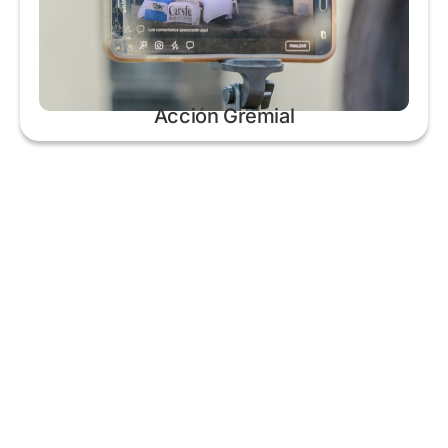
Acción Gremial