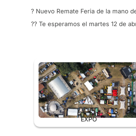
? Nuevo Remate Feria de la mano de
?? Te esperamos el martes 12 de abri
EXPO