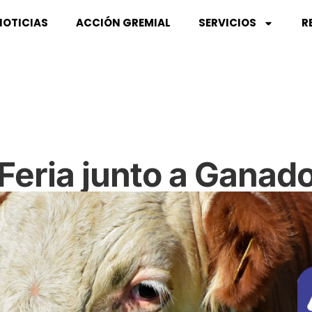
NOTICIAS
ACCIÓN GREMIAL
SERVICIOS
R
eria junto a Ganad