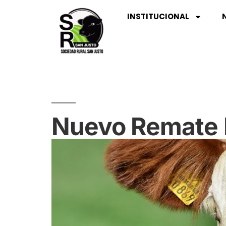
INSTITUCIONAL
Nuevo Remate F