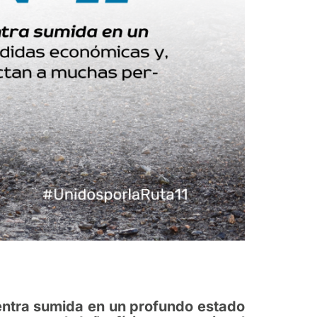
uentra sumida en un profundo estado