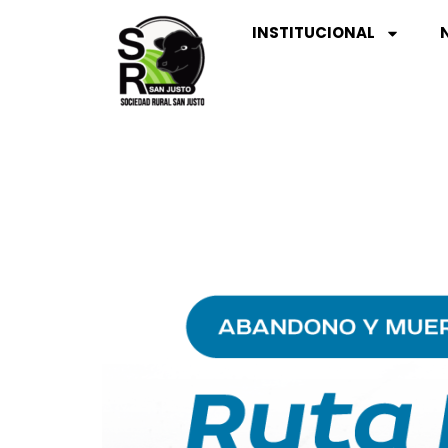
INSTITUCIONAL