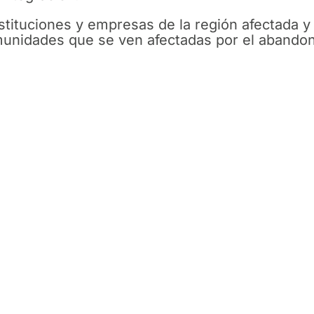
tituciones y empresas de la región afectada 
omunidades que se ven afectadas por el abandon