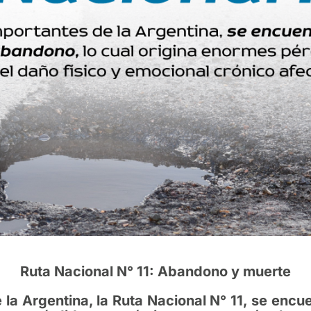
Ruta Nacional N° 11: Abandono y muerte
 la Argentina, la Ruta Nacional N° 11, se enc