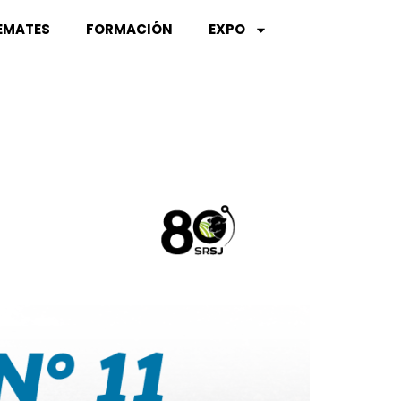
EMATES
FORMACIÓN
EXPO