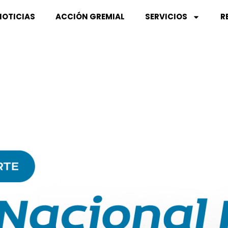
NOTICIAS
ACCIÓN GREMIAL
SERVICIOS
R