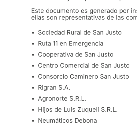
Este documento es generado por ins
ellas son representativas de las c
Sociedad Rural de San Justo
Ruta 11 en Emergencia
Cooperativa de San Justo
Centro Comercial de San Justo
Consorcio Caminero San Justo
Rigran S.A.
Agronorte S.R.L.
Hijos de Luis Zuqueli S.R.L.
Neumáticos Debona