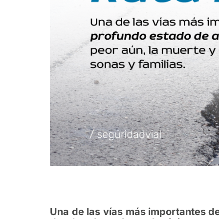
Una de las vías más importantes de