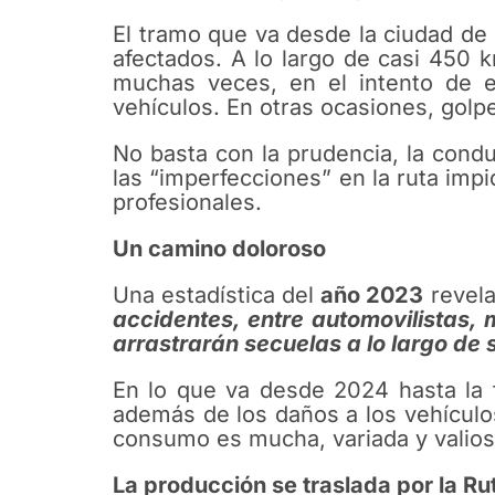
El tramo que va desde la ciudad de 
afectados. A lo largo de casi 450 
muchas veces, en el intento de ev
vehículos. En otras ocasiones, golp
No basta con la prudencia, la condu
las “imperfecciones” en la ruta imp
profesionales.
Un camino doloroso
Una estadística del
año 2023
revela
accidentes, entre automovilistas,
arrastrarán secuelas a lo largo de 
En lo que va desde 2024 hasta la 
además de los daños a los vehículo
consumo es mucha, variada y valios
La producción se traslada por la Rut