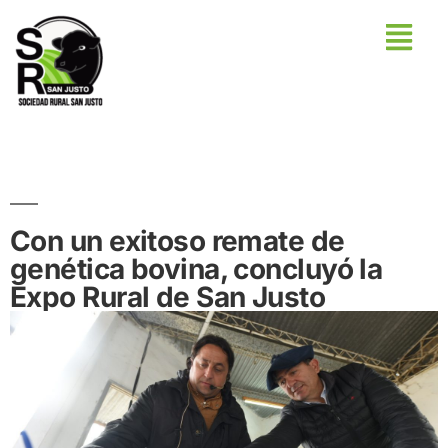
Con un exitoso remate de
genética bovina, concluyó la
Expo Rural de San Justo