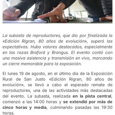
La subasta de reproductores, que dio por finalizada la
«Edición Rigran, 80 años de evolución», superó las
expectativas. Hubo valores destacados, especialmente
en las razas Braford y Brangus. El evento contó con
una masiva asistencia y transmisión en vivo, marcando
un cierre memorable para la exposición.
El lunes 19 de agosto, en el último día de la Exposición
Rural de San Justo «Edición Rigran, 80 años de
evolución», se llevó a cabo el esperado remate de
reproductores, una de las actividades más destacadas
del evento. La subasta, realizada
en la pista central
,
comenzó a las 14:00 horas y
se extendió por más de
cinco horas y media
, culminando pasadas las 19:30
horas.