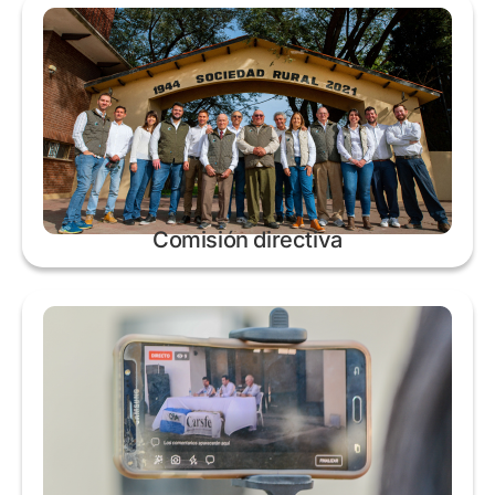
Comisión directiva