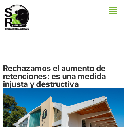
Rechazamos el aumento de
retenciones: es una medida
injusta y destructiva