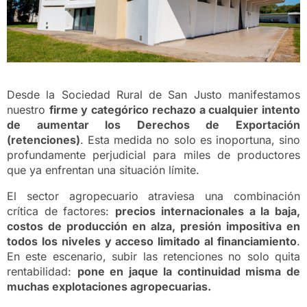
Desde la Sociedad Rural de San Justo manifestamos
nuestro
firme y categórico rechazo a cualquier intento
de aumentar los Derechos de Exportación
(retenciones)
. Esta medida no solo es inoportuna, sino
profundamente perjudicial para miles de productores
que ya enfrentan una situación límite.
El sector agropecuario atraviesa una combinación
crítica de factores:
precios internacionales a la baja,
costos de producción en alza, presión impositiva en
todos los niveles y acceso limitado al financiamiento
.
En este escenario, subir las retenciones no solo quita
rentabilidad:
pone en jaque la continuidad misma de
muchas explotaciones agropecuarias.