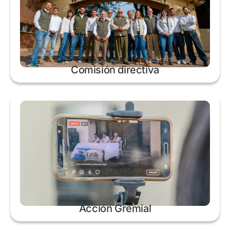
Comisión directiva
Acción Gremial