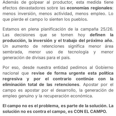
Además de golpear al productor, esta medida tiene
efectos devastadores sobre las
economías regionales
:
menos inversión, menos actividad, menos empleo. Lo
que pierde el campo lo sienten los pueblos.
Estamos en plena planificación de la campaña 25/26.
Las decisiones que se tomen hoy
definen la
producción, la inversión y el trabajo del próximo año.
Un aumento de retenciones significa menor área
sembrada, menor uso de tecnología y menor
generación de divisas para el país.
Por eso, desde nuestra entidad pedimos al Gobierno
nacional que
revise de forma urgente esta política
regresiva y por el contrario continúe con la
eliminación total de las retenciones
. Apostar por el
campo es apostar por el desarrollo, la generación de
empleo genuino y la recuperación económica.
El campo no es el problema, es parte de la solución. La
solución no es contra el campo, es CON EL CAMPO.