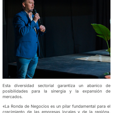
Esta diversidad sectorial garantiza un abanico de
posibilidades para la sinergia y la expansión de
mercados.
«La Ronda de Negocios es un pilar fundamental para el
crecimiento de las empresas locales y de la región»,