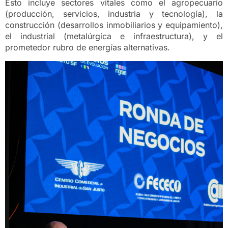
Esto incluye sectores vitales como el agropecuario
(producción, servicios, industria y tecnología), la
construcción (desarrollos inmobiliarios y equipamiento),
el industrial (metalúrgica e infraestructura), y el
prometedor rubro de energías alternativas.