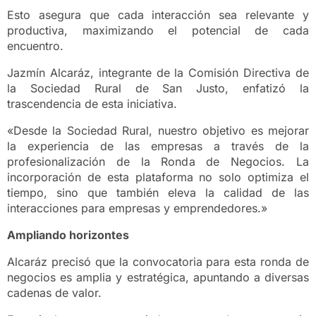
Esto asegura que cada interacción sea relevante y
productiva, maximizando el potencial de cada
encuentro.
Jazmín Alcaráz, integrante de la Comisión Directiva de
la Sociedad Rural de San Justo, enfatizó la
trascendencia de esta iniciativa.
«Desde la Sociedad Rural, nuestro objetivo es mejorar
la experiencia de las empresas a través de la
profesionalización de la Ronda de Negocios. La
incorporación de esta plataforma no solo optimiza el
tiempo, sino que también eleva la calidad de las
interacciones para empresas y emprendedores.»
Ampliando horizontes
Alcaráz precisó que la convocatoria para esta ronda de
negocios es amplia y estratégica, apuntando a diversas
cadenas de valor.