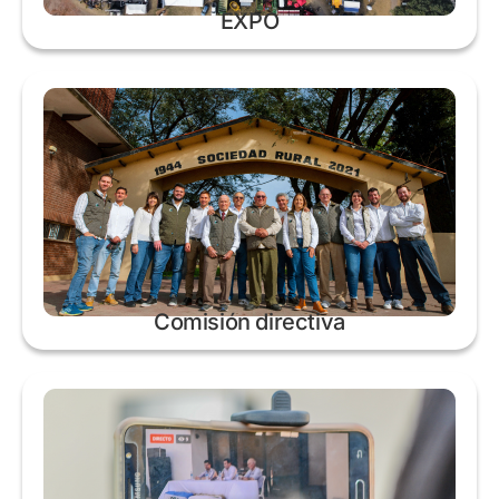
EXPO
Comisión directiva