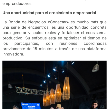
emprendedores.
Una oportunidad para el crecimiento empresarial
La Ronda de Negocios «Conectar» es mucho más que
una serie de encuentros; es una oportunidad concreta
para generar vínculos reales y fortalecer el ecosistema
productivo. Su enfoque está en optimizar el tiempo de
los participantes, con reuniones coordinadas
previamente de 15 minutos a través de una plataforma
innovadora.