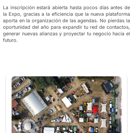
La inscripción estará abierta hasta pocos días antes de
la Expo, gracias a la eficiencia que la nueva plataforma
aporta en la organización de las agendas. No pierdas la
oportunidad del año para expandir tu red de contactos,
generar nuevas alianzas y proyectar tu negocio hacia el
futuro.