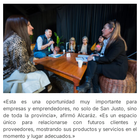
«Esta es una oportunidad muy importante para
empresas y emprendedores, no solo de San Justo, sino
de toda la provincia», afirmó Alcaráz. «Es un espacio
único para relacionarse con futuros clientes y
proveedores, mostrando sus productos y servicios en el
momento y lugar adecuados.»