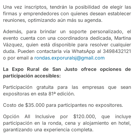
Una vez inscriptos, tendrán la posibilidad de elegir las
firmas y emprendedores con quienes desean establecer
reuniones, optimizando aún más su agenda.
Además, para brindar un soporte personalizado, el
evento cuenta con una coordinadora dedicada, Martina
Vázquez, quien está disponible para resolver cualquier
duda. Pueden contactarla vía WhatsApp al 3498432121
o por email a
rondas.exporuralsj@gmail.com
La Expo Rural de San Justo ofrece opciones de
participación accesibles:
Participación gratuita para las empresas que sean
expositoras en esta 81ª edición.
Costo de $35.000 para participantes no expositores.
Opción All Inclusive por $120.000, que incluye
participación en la ronda, cena y alojamiento en hotel,
garantizando una experiencia completa.