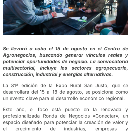
Se llevará a cabo el 15 de agosto en el Centro de
Agronegocios, buscando generar vínculos reales y
potenciar oportunidades de negocio. La convocatoria
multisectorial, incluye los sectores agropecuario,
construcción, industrial y energías alternativas.
La 81ª edición de la Expo Rural San Justo, que se
desarrollará del 15 al 18 de agosto, se posiciona como
un evento clave para el desarrollo económico regional.
Este año, el foco está puesto en la renovada y
profesionalizada Ronda de Negocios «Conectar», un
espacio diseñado para potenciar la creación de valor y
el crecimiento de industrias, empresas y