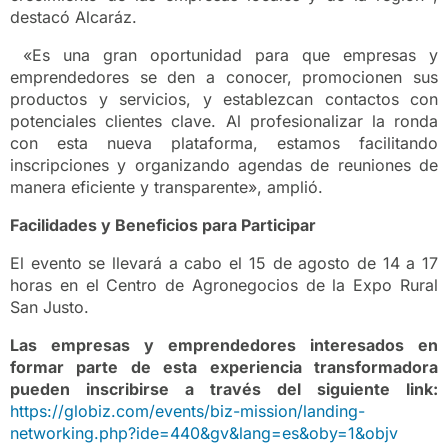
destacó Alcaráz.
«Es una gran oportunidad para que empresas y
emprendedores se den a conocer, promocionen sus
productos y servicios, y establezcan contactos con
potenciales clientes clave. Al profesionalizar la ronda
con esta nueva plataforma, estamos facilitando
inscripciones y organizando agendas de reuniones de
manera eficiente y transparente», amplió.
Facilidades y Beneficios para Participar
El evento se llevará a cabo el 15 de agosto de 14 a 17
horas en el Centro de Agronegocios de la Expo Rural
San Justo.
Las empresas y emprendedores interesados en
formar parte de esta experiencia transformadora
pueden inscribirse a través del siguiente link:
https://globiz.com/events/biz-mission/landing-
networking.php?ide=440&gv&lang=es&oby=1&objv