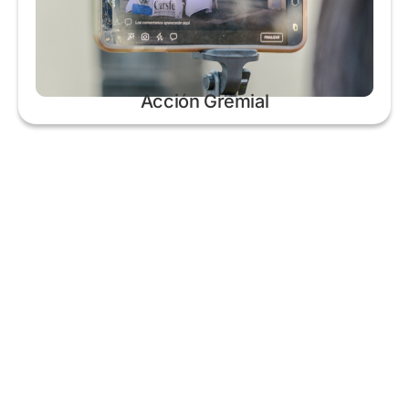
Acción Gremial