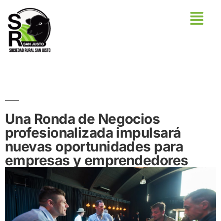
Una Ronda de Negocios
profesionalizada impulsará
nuevas oportunidades para
empresas y emprendedores