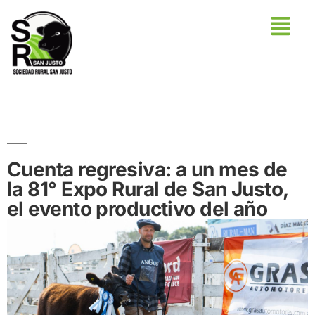
Cuenta regresiva: a un mes de
la 81° Expo Rural de San Justo,
el evento productivo del año