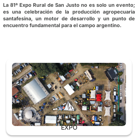
La 81ª Expo Rural de San Justo no es solo un evento;
es una celebración de la producción agropecuaria
santafesina, un motor de desarrollo y un punto de
encuentro fundamental para el campo argentino.
EXPO