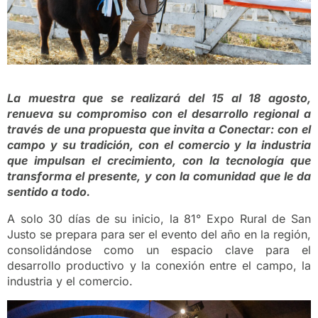
La muestra que se realizará del 15 al 18 agosto,
renueva su compromiso con el desarrollo regional a
través de una propuesta que invita a Conectar: con el
campo y su tradición, con el comercio y la industria
que impulsan el crecimiento, con la tecnología que
transforma el presente, y con la comunidad que le da
sentido a todo.
A solo 30 días de su inicio, la 81° Expo Rural de San
Justo se prepara para ser el evento del año en la región,
consolidándose como un espacio clave para el
desarrollo productivo y la conexión entre el campo, la
industria y el comercio.