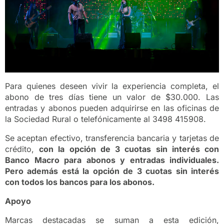
Para quienes deseen vivir la experiencia completa, el
abono de tres días tiene un valor de $30.000. Las
entradas y abonos pueden adquirirse en las oficinas de
la Sociedad Rural o telefónicamente al 3498 415908.
Se aceptan efectivo, transferencia bancaria y tarjetas de
crédito,
con la opción de 3 cuotas sin interés con
Banco Macro para abonos y entradas individuales.
Pero además está la opción de 3 cuotas sin interés
con todos los bancos para los abonos.
Apoyo
Marcas destacadas se suman a esta edición,