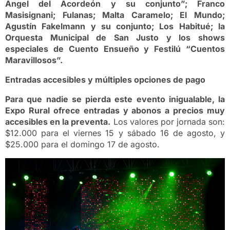
Ángel del Acordeón y su conjunto”; Franco
Masisignani; Fulanas; Malta Caramelo; El Mundo;
Agustín Fakelmann y su conjunto; Los Habitué; la
Orquesta Municipal de San Justo y los shows
especiales de Cuento Ensueño y Festilú “Cuentos
Maravillosos”.
Entradas accesibles y múltiples opciones de pago
Para que nadie se pierda este evento inigualable, la
Expo Rural ofrece entradas y abonos a precios muy
accesibles en la preventa.
Los valores por jornada son:
$12.000 para el viernes 15 y sábado 16 de agosto, y
$25.000 para el domingo 17 de agosto.