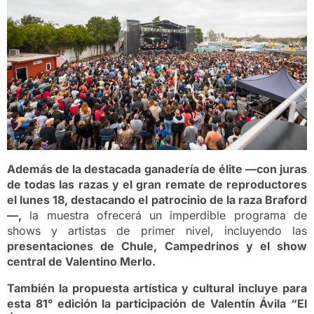
Además de la destacada ganadería de élite —con juras
de todas las razas y el gran remate de reproductores
el lunes 18, destacando el patrocinio de la raza Braford
—,
la muestra ofrecerá un imperdible programa de
shows y artistas de primer nivel, incluyendo las
presentaciones de Chule, Campedrinos y el show
central de Valentino Merlo.
También la propuesta artística y cultural incluye para
esta 81° edición la participación de Valentín Ávila “El