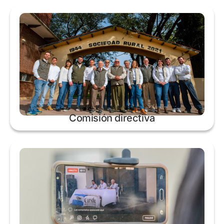
Comisión directiva