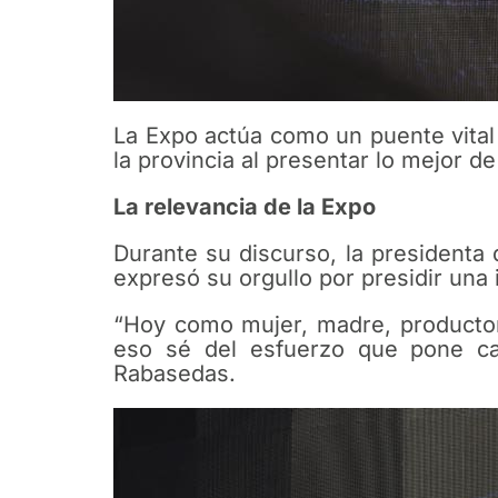
La Expo actúa como un puente vital
la provincia al presentar lo mejor de
La relevancia de la Expo
Durante su discurso, la presidenta
expresó su orgullo por presidir una 
“Hoy como mujer, madre, productora 
eso sé del esfuerzo que pone c
Rabasedas.