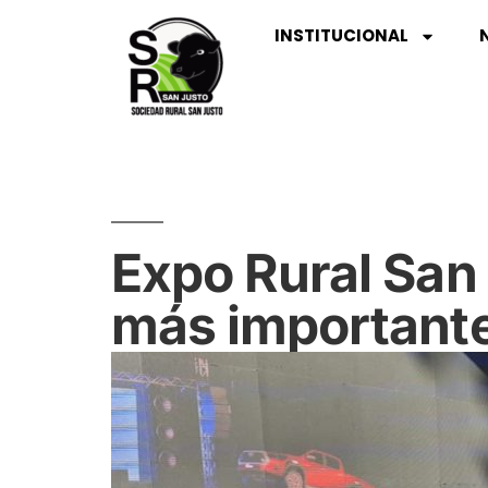
INSTITUCIONAL
Expo Rural San 
más importante 