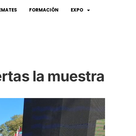
EMATES
FORMACIÓN
EXPO
ertas la muestra