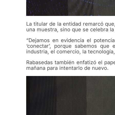
La titular de la entidad remarcó que
una muestra, sino que se celebra l
“Dejamos en evidencia el potenci
‘conectar’, porque sabemos que 
industria, el comercio, la tecnología,
Rabasedas también enfatizó el pape
mañana para intentarlo de nuevo.