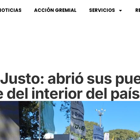
NOTICIAS
ACCIÓN GREMIAL
SERVICIOS
R
Justo: abrió sus pu
del interior del país