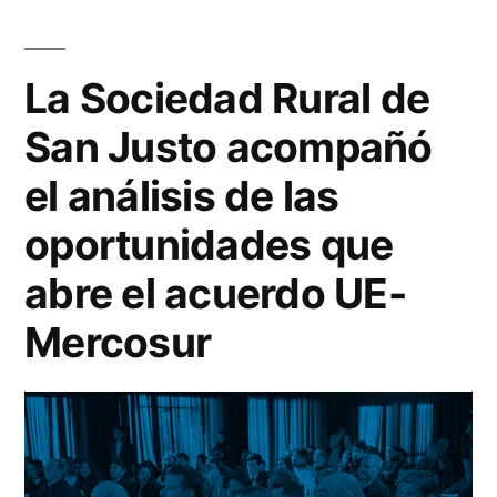
La Sociedad Rural de
San Justo acompañó
el análisis de las
oportunidades que
abre el acuerdo UE-
Mercosur