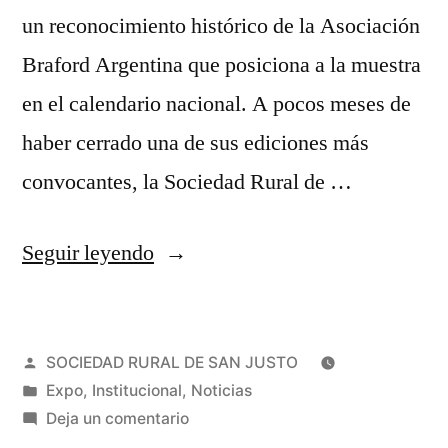
un reconocimiento histórico de la Asociación
Braford Argentina que posiciona a la muestra
en el calendario nacional. A pocos meses de
haber cerrado una de sus ediciones más
convocantes, la Sociedad Rural de …
Seguir leyendo
SOCIEDAD RURAL DE SAN JUSTO
Expo
,
Institucional
,
Noticias
Deja un comentario