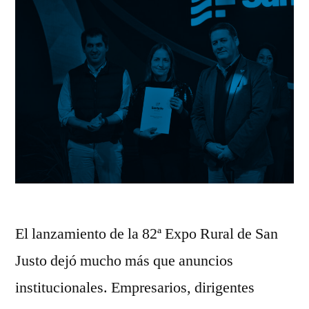
El lanzamiento de la 82ª Expo Rural de San
Justo dejó mucho más que anuncios
institucionales. Empresarios, dirigentes