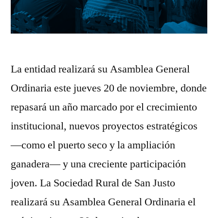
La entidad realizará su Asamblea General
Ordinaria este jueves 20 de noviembre, donde
repasará un año marcado por el crecimiento
institucional, nuevos proyectos estratégicos
—como el puerto seco y la ampliación
ganadera— y una creciente participación
joven. La Sociedad Rural de San Justo
realizará su Asamblea General Ordinaria el