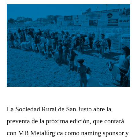
La Sociedad Rural de San Justo abre la
preventa de la próxima edición, que contará
con MB Metalúrgica como naming sponsor y