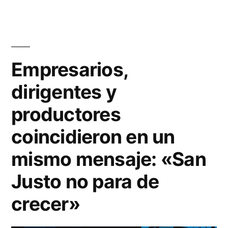
Empresarios,
dirigentes y
productores
coincidieron en un
mismo mensaje: «San
Justo no para de
crecer»