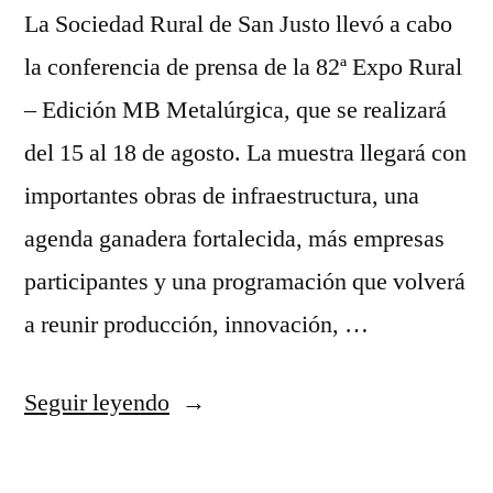
La Sociedad Rural de San Justo llevó a cabo
la conferencia de prensa de la 82ª Expo Rural
– Edición MB Metalúrgica, que se realizará
del 15 al 18 de agosto. La muestra llegará con
importantes obras de infraestructura, una
agenda ganadera fortalecida, más empresas
participantes y una programación que volverá
a reunir producción, innovación, …
Seguir leyendo