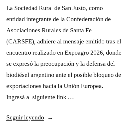
La Sociedad Rural de San Justo, como
entidad integrante de la Confederación de
Asociaciones Rurales de Santa Fe
(CARSFE), adhiere al mensaje emitido tras el
encuentro realizado en Expoagro 2026, donde
se expresó la preocupación y la defensa del
biodiésel argentino ante el posible bloqueo de
exportaciones hacia la Unión Europea.
Ingresá al siguiente link …
Seguir leyendo