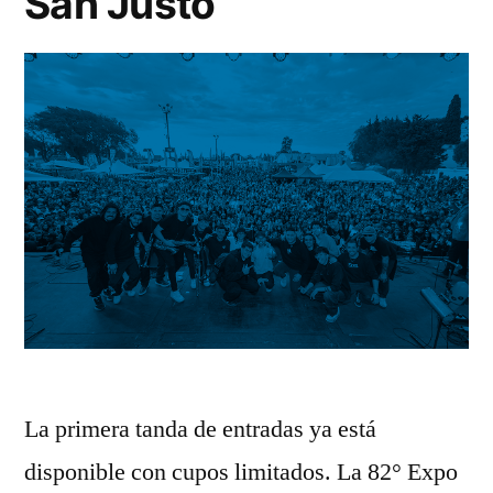
San Justo
La primera tanda de entradas ya está
disponible con cupos limitados. La 82° Expo