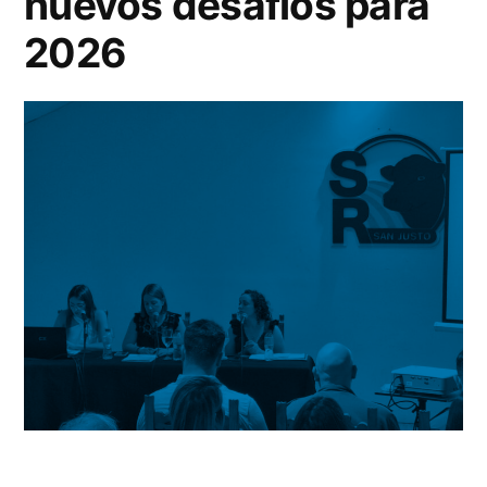
nuevos desafíos para
2026