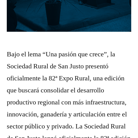
Bajo el lema “Una pasión que crece”, la
Sociedad Rural de San Justo presentó
oficialmente la 82ª Expo Rural, una edición
que buscará consolidar el desarrollo
productivo regional con más infraestructura,
innovación, ganadería y articulación entre el
sector público y privado. La Sociedad Rural