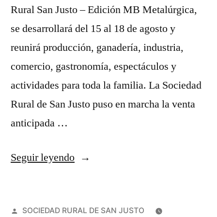
Rural San Justo – Edición MB Metalúrgica,
se desarrollará del 15 al 18 de agosto y
reunirá producción, ganadería, industria,
comercio, gastronomía, espectáculos y
actividades para toda la familia. La Sociedad
Rural de San Justo puso en marcha la venta
anticipada …
Seguir leyendo
SOCIEDAD RURAL DE SAN JUSTO