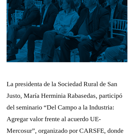
La presidenta de la Sociedad Rural de San
Justo, María Herminia Rabasedas, participó
del seminario “Del Campo a la Industria:
Agregar valor frente al acuerdo UE-
Mercosur”, organizado por CARSFE, donde