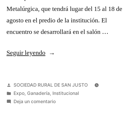
Metalúrgica, que tendrá lugar del 15 al 18 de
agosto en el predio de la institución. El
encuentro se desarrollará en el salón …
Seguir leyendo
SOCIEDAD RURAL DE SAN JUSTO
Expo
,
Ganadería
,
Institucional
Deja un comentario