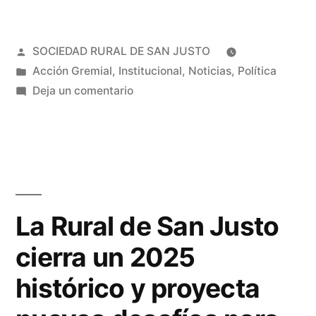
SOCIEDAD RURAL DE SAN JUSTO
Acción Gremial
,
Institucional
,
Noticias
,
Política
Deja un comentario
La Rural de San Justo
cierra un 2025
histórico y proyecta