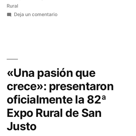
Rural
Deja un comentario
«Una pasión que
crece»: presentaron
oficialmente la 82ª
Expo Rural de San
Justo