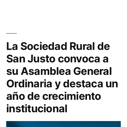
La Sociedad Rural de
San Justo convoca a
su Asamblea General
Ordinaria y destaca un
año de crecimiento
institucional