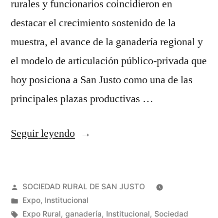
rurales y funcionarios coincidieron en
destacar el crecimiento sostenido de la
muestra, el avance de la ganadería regional y
el modelo de articulación público-privada que
hoy posiciona a San Justo como una de las
principales plazas productivas …
Seguir leyendo
SOCIEDAD RURAL DE SAN JUSTO
Expo
,
Institucional
Expo Rural
,
ganadería
,
Institucional
,
Sociedad