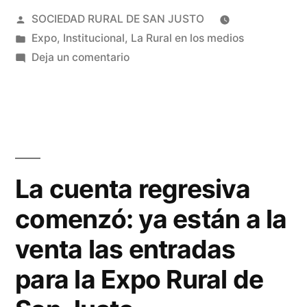
SOCIEDAD RURAL DE SAN JUSTO
Expo
,
Institucional
,
La Rural en los medios
Deja un comentario
La cuenta regresiva
comenzó: ya están a la
venta las entradas
para la Expo Rural de