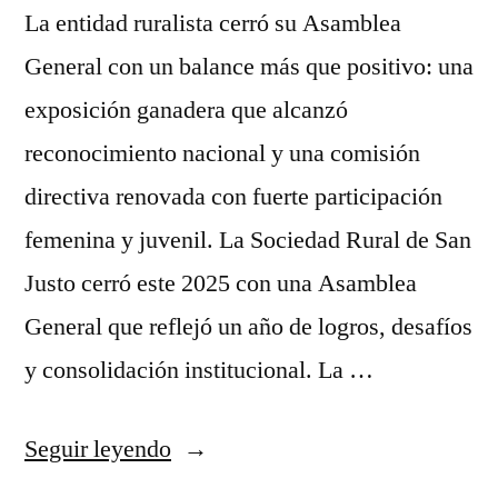
La entidad ruralista cerró su Asamblea
General con un balance más que positivo: una
exposición ganadera que alcanzó
reconocimiento nacional y una comisión
directiva renovada con fuerte participación
femenina y juvenil. La Sociedad Rural de San
Justo cerró este 2025 con una Asamblea
General que reflejó un año de logros, desafíos
y consolidación institucional. La …
Seguir leyendo