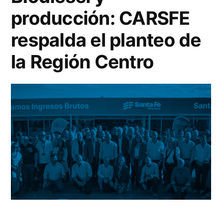
producción: CARSFE
respalda el planteo de
la Región Centro