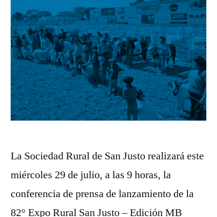
La Sociedad Rural de San Justo realizará este
miércoles 29 de julio, a las 9 horas, la
conferencia de prensa de lanzamiento de la
82° Expo Rural San Justo – Edición MB