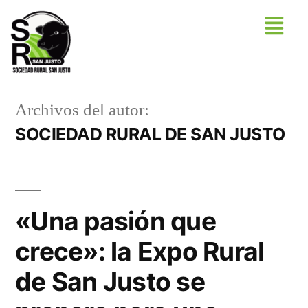
Archivos del autor:
SOCIEDAD RURAL DE SAN JUSTO
«Una pasión que
crece»: la Expo Rural
de San Justo se