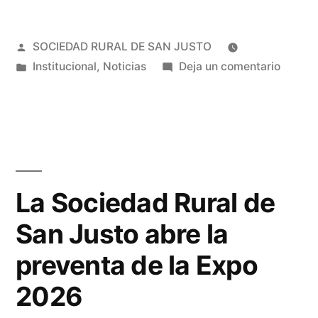
SOCIEDAD RURAL DE SAN JUSTO
Institucional
,
Noticias
Deja un comentario
La Sociedad Rural de
San Justo abre la
preventa de la Expo
2026