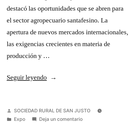
destacó las oportunidades que se abren para
el sector agropecuario santafesino. La
apertura de nuevos mercados internacionales,
las exigencias crecientes en materia de
producción y …
Seguir leyendo
SOCIEDAD RURAL DE SAN JUSTO
Expo
Deja un comentario