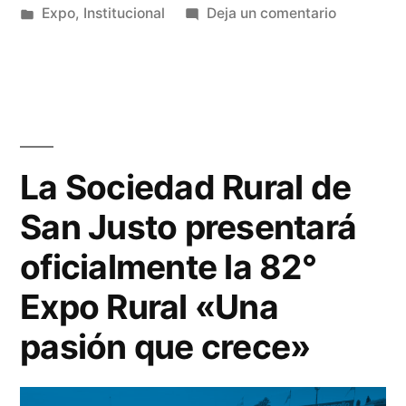
Expo
,
Institucional
Deja un comentario
La Sociedad Rural de
San Justo presentará
oficialmente la 82°
Expo Rural «Una
pasión que crece»