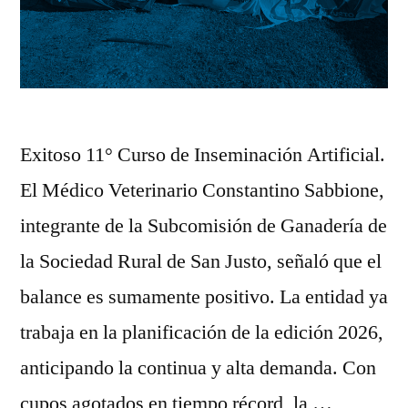
Exitoso 11° Curso de Inseminación Artificial.
El Médico Veterinario Constantino Sabbione,
integrante de la Subcomisión de Ganadería de
la Sociedad Rural de San Justo, señaló que el
balance es sumamente positivo. La entidad ya
trabaja en la planificación de la edición 2026,
anticipando la continua y alta demanda. Con
cupos agotados en tiempo récord, la …