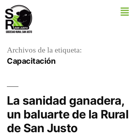
Archivos de la etiqueta:
Capacitación
La sanidad ganadera,
un baluarte de la Rural
de San Justo