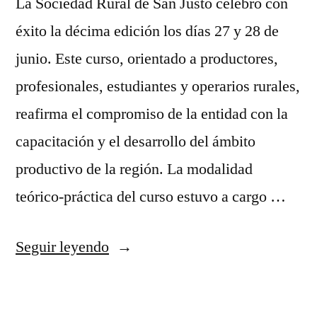
La Sociedad Rural de San Justo celebró con
éxito la décima edición los días 27 y 28 de
junio. Este curso, orientado a productores,
profesionales, estudiantes y operarios rurales,
reafirma el compromiso de la entidad con la
capacitación y el desarrollo del ámbito
productivo de la región. La modalidad
teórico-práctica del curso estuvo a cargo …
Seguir leyendo