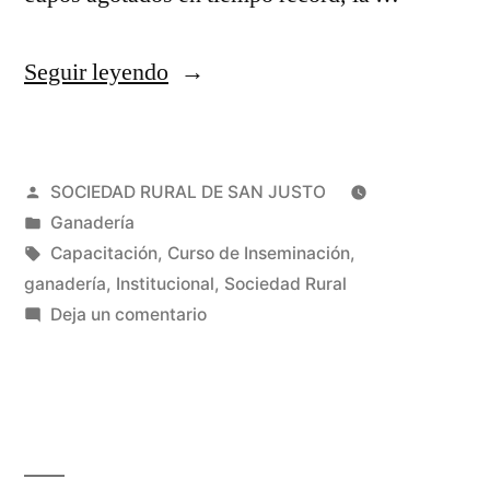
Seguir leyendo
SOCIEDAD RURAL DE SAN JUSTO
Ganadería
Capacitación
,
Curso de Inseminación
,
ganadería
,
Institucional
,
Sociedad Rural
Deja un comentario