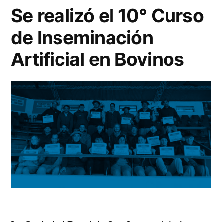
Se realizó el 10° Curso
de Inseminación
Artificial en Bovinos