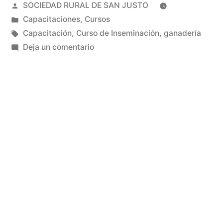
SOCIEDAD RURAL DE SAN JUSTO
Capacitaciones
,
Cursos
Capacitación
,
Curso de Inseminación
,
ganadería
Deja un comentario